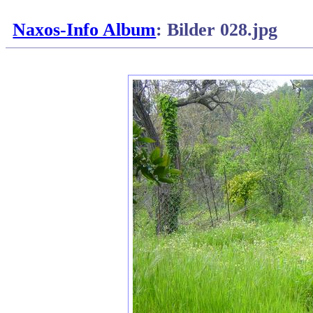
Naxos-Info Album
: Bilder 028.jpg